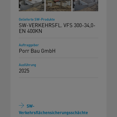
Gelieferte SW-Produkte
SW-VERKEHRSFL. VFS 300-34,0-
EN 400KN
Auftraggeber
Porr Bau GmbH
Ausführung
2025
SW-
Verkehrsflächensicherungsschächte