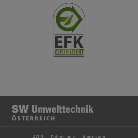
AVLB
Datenschutz
Impressum