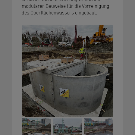
modularer Bauweise für die Vorreinigung
des Oberflächenwassers eingebaut.