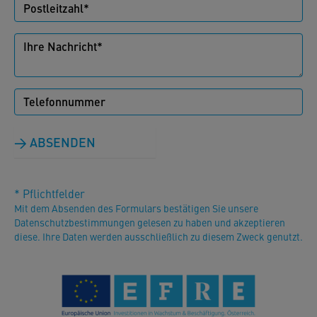
ABSENDEN
* Pflichtfelder
Mit dem Absenden des Formulars bestätigen Sie unsere
Datenschutzbestimmungen gelesen zu haben und akzeptieren
diese. Ihre Daten werden ausschließlich zu diesem Zweck genutzt.