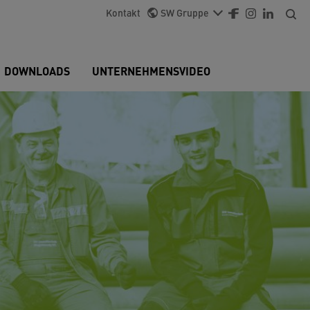
Kontakt
SW Gruppe
DOWNLOADS
UNTERNEHMENSVIDEO