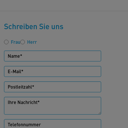
Schreiben Sie uns
Frau
Herr