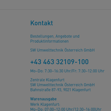
Kontakt
Bestellungen, Angebote und
Produktinformationen
SW Umwelttechnik Österreich GmbH
+43 463 32109-100
Mo–Do: 7:30–16:30 Uhr/Fr: 7:30–12:00 Uhr
Zentrale Klagenfurt
SW Umwelttechnik Österreich GmbH
Bahnstraße 87-93, 9021 Klagenfurt
Warenausgabe
Werk Klagenfurt:
Mo–Do: 07:00–12:00 Uhr/12:30–16:00Uhr