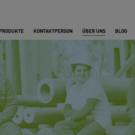
PRODUKTE
KONTAKTPERSON
ÜBER UNS
BLOG