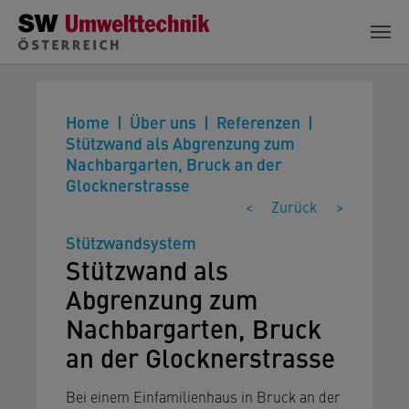
Zum Hauptinhalt springen
Home
Über uns
Referenzen
Stützwand als Abgrenzung zum
Nachbargarten, Bruck an der
Glocknerstrasse
<
Zurück
>
Stützwandsystem
Stützwand als
Abgrenzung zum
Nachbargarten, Bruck
an der Glocknerstrasse
Bei einem Einfamilienhaus in Bruck an der