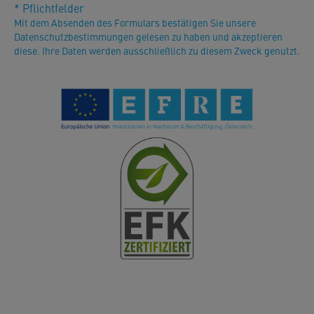
* Pflichtfelder
Mit dem Absenden des Formulars bestätigen Sie unsere
Datenschutzbestimmungen gelesen zu haben und akzeptieren
diese. Ihre Daten werden ausschließlich zu diesem Zweck genutzt.