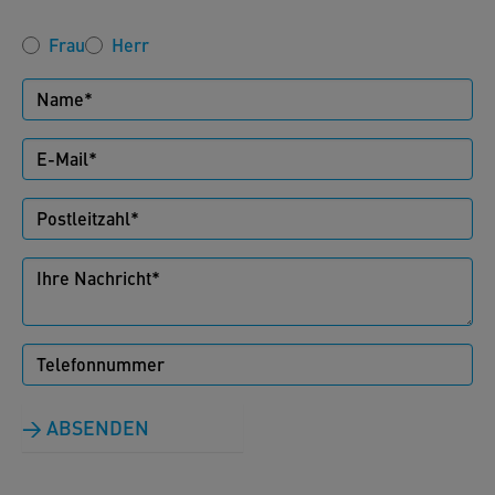
Frau
Herr
ABSENDEN