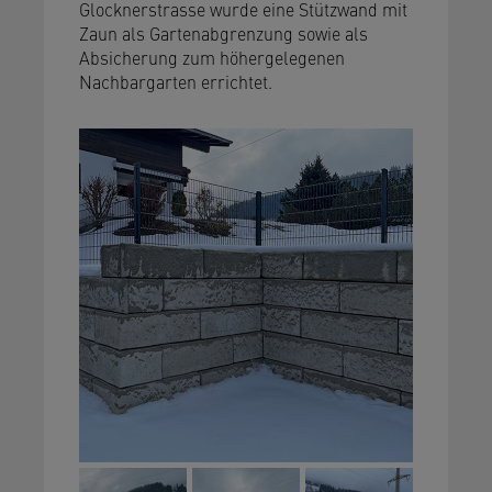
Glocknerstrasse wurde eine Stützwand mit
Zaun als Gartenabgrenzung sowie als
Absicherung zum höhergelegenen
Nachbargarten errichtet.