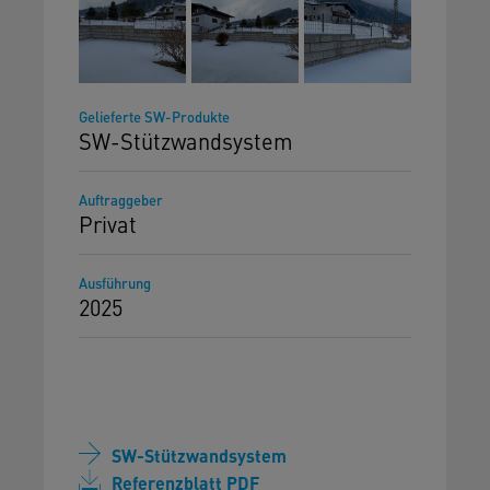
Gelieferte SW-Produkte
SW-Stützwandsystem
Auftraggeber
Privat
Ausführung
2025
SW-Stützwandsystem
Referenzblatt PDF