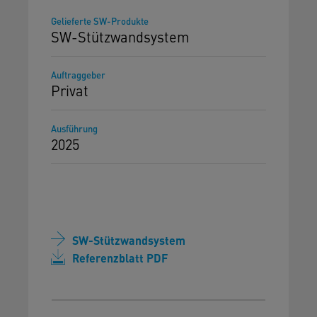
Gelieferte SW-Produkte
SW-Stützwandsystem
Auftraggeber
Privat
Ausführung
2025
SW-Stützwandsystem
Referenzblatt PDF