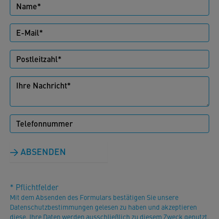
ABSENDEN
* Pflichtfelder
Mit dem Absenden des Formulars bestätigen Sie unsere
Datenschutzbestimmungen gelesen zu haben und akzeptieren
diese. Ihre Daten werden ausschließlich zu diesem Zweck genutzt.