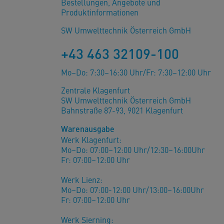
Bestellungen, Angebote und
Produktinformationen
SW Umwelttechnik Österreich GmbH
+43 463 32109-100
Mo–Do: 7:30–16:30 Uhr/Fr: 7:30–12:00 Uhr
Zentrale Klagenfurt
SW Umwelttechnik Österreich GmbH
Bahnstraße 87-93, 9021 Klagenfurt
Warenausgabe
Werk Klagenfurt:
Mo–Do: 07:00–12:00 Uhr/12:30–16:00Uhr
Fr: 07:00–12:00 Uhr
Werk Lienz:
Mo–Do: 07:00-12:00 Uhr/13:00–16:00Uhr
Fr: 07:00–12:00 Uhr
Werk Sierning: