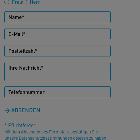
Frau
Herr
ABSENDEN
* Pflichtfelder
Mit dem Absenden des Formulars bestätigen Sie
unsere Datenschutzbestimmungen gelesen zu haben