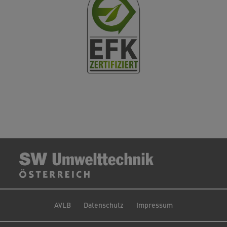
AVLB
Datenschutz
Impressum