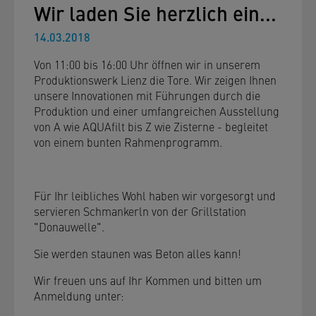
Wir laden Sie herzlich ein...
14.03.2018
Von 11:00 bis 16:00 Uhr öffnen wir in unserem
Produktionswerk Lienz die Tore. Wir zeigen Ihnen
unsere Innovationen mit Führungen durch die
Produktion und einer umfangreichen Ausstellung
von A wie AQUAfilt bis Z wie Zisterne - begleitet
von einem bunten Rahmenprogramm.
Für Ihr leibliches Wohl haben wir vorgesorgt und
servieren Schmankerln von der Grillstation
"Donauwelle".
Sie werden staunen was Beton alles kann!
Wir freuen uns auf Ihr Kommen und bitten um
Anmeldung unter: