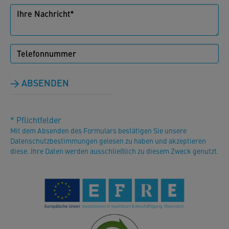
ABSENDEN
* Pflichtfelder
Mit dem Absenden des Formulars bestätigen Sie unsere
Datenschutzbestimmungen gelesen zu haben und akzeptieren
diese. Ihre Daten werden ausschließlich zu diesem Zweck genutzt.