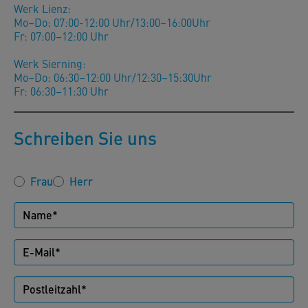
Werk Lienz:
Mo–Do: 07:00-12:00 Uhr/13:00–16:00Uhr
Fr: 07:00–12:00 Uhr
Werk Sierning:
Mo–Do: 06:30–12:00 Uhr/12:30–15:30Uhr
Fr: 06:30–11:30 Uhr
Schreiben Sie uns
Frau
Herr