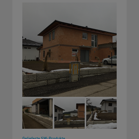
Gelieferte SW-Produkte