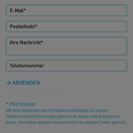
ABSENDEN
* Pflichtfelder
Mit dem Absenden des Formulars bestätigen Sie unsere
Datenschutzbestimmungen gelesen zu haben und akzeptieren
diese. Ihre Daten werden ausschließlich zu diesem Zweck genutzt.