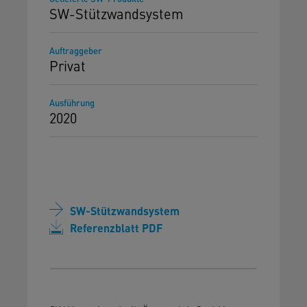
SW-Stützwandsystem
Auftraggeber
Privat
Ausführung
2020
SW-Stützwandsystem
Referenzblatt PDF