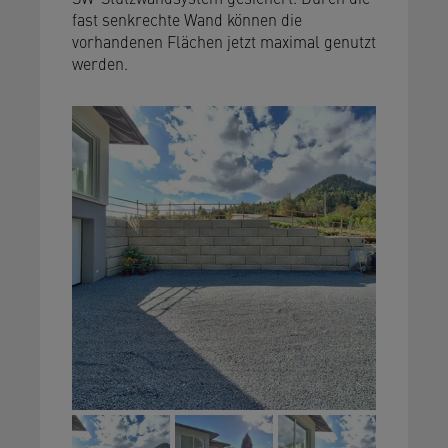
fast senkrechte Wand können die
vorhandenen Flächen jetzt maximal genutzt
werden.