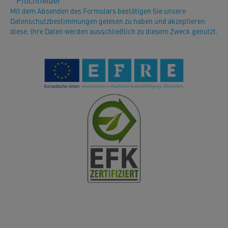
* Pflichtfelder
Mit dem Absenden des Formulars bestätigen Sie unsere
Datenschutzbestimmungen gelesen zu haben und akzeptieren
diese. Ihre Daten werden ausschließlich zu diesem Zweck genutzt.