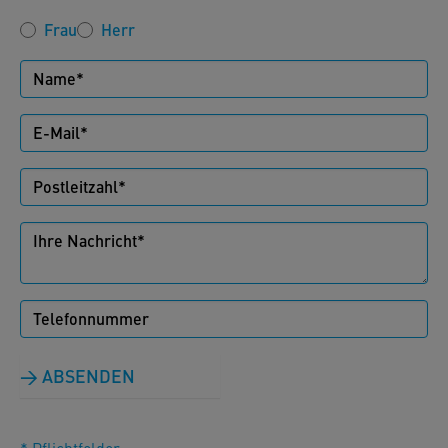
Frau
Herr
ABSENDEN