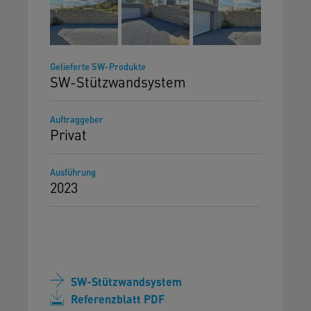
Gelieferte SW-Produkte
SW-Stützwandsystem
Auftraggeber
Privat
Ausführung
2023
SW-Stützwandsystem
Referenzblatt PDF