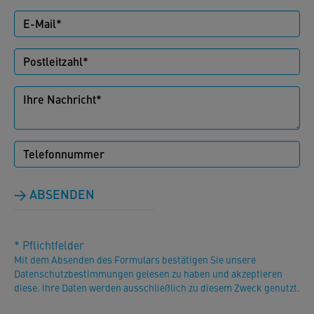
ABSENDEN
* Pflichtfelder
Mit dem Absenden des Formulars bestätigen Sie unsere
Datenschutzbestimmungen gelesen zu haben und akzeptieren
diese. Ihre Daten werden ausschließlich zu diesem Zweck genutzt.