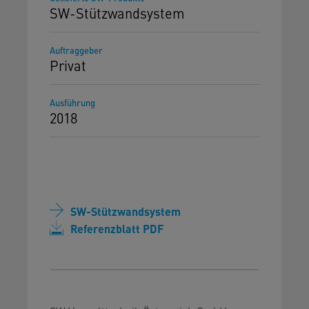
SW-Stützwandsystem
Auftraggeber
Privat
Ausführung
2018
SW-Stützwandsystem
Referenzblatt PDF