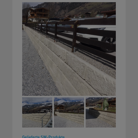
Gelieferte SW-Produkte