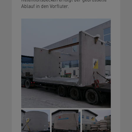
Ablauf in den Vorfluter.