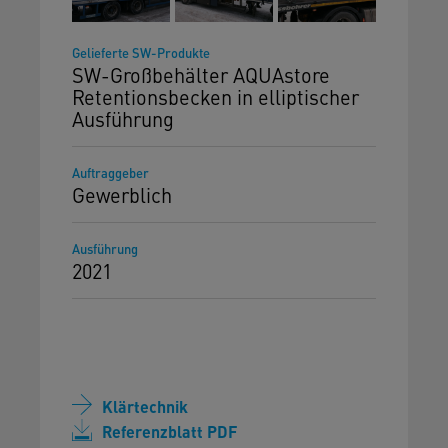
Gelieferte SW-Produkte
SW-Großbehälter AQUAstore
Retentionsbecken in elliptischer
Ausführung
Auftraggeber
Gewerblich
Ausführung
2021
Klärtechnik
Referenzblatt PDF