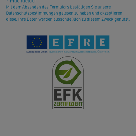
* Pflichtfelder
Mit dem Absenden des Formulars bestätigen Sie unsere
Datenschutzbestimmungen gelesen zu haben und akzeptieren
diese. Ihre Daten werden ausschließlich zu diesem Zweck genutzt.