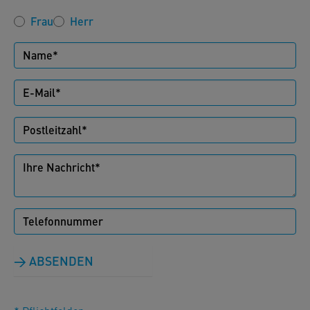
Frau
Herr
ABSENDEN