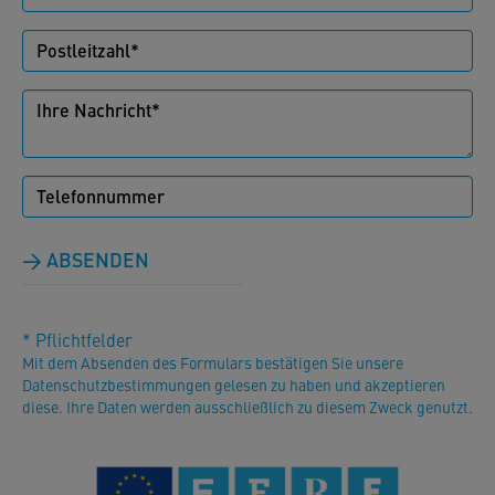
ABSENDEN
* Pflichtfelder
Mit dem Absenden des Formulars bestätigen Sie unsere
Datenschutzbestimmungen gelesen zu haben und akzeptieren
diese. Ihre Daten werden ausschließlich zu diesem Zweck genutzt.