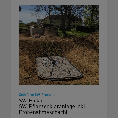
Gelieferte SW-Produkte
SW-Biokat
SW-Pflanzenkläranlage inkl.
Probenahmeschacht