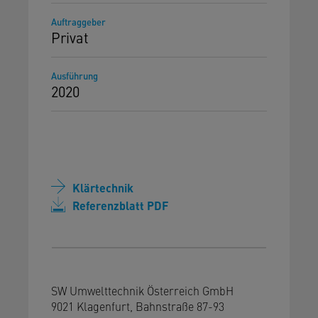
Auftraggeber
Privat
Ausführung
2020
Klärtechnik
Referenzblatt PDF
SW Umwelttechnik Österreich GmbH
9021 Klagenfurt, Bahnstraße 87-93