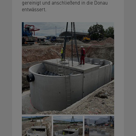
gereinigt und anschließend in die Donau
entwässert.