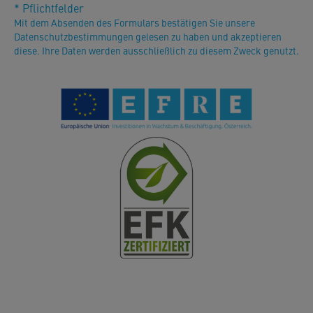
* Pflichtfelder
Mit dem Absenden des Formulars bestätigen Sie unsere
Datenschutzbestimmungen gelesen zu haben und akzeptieren
diese. Ihre Daten werden ausschließlich zu diesem Zweck genutzt.