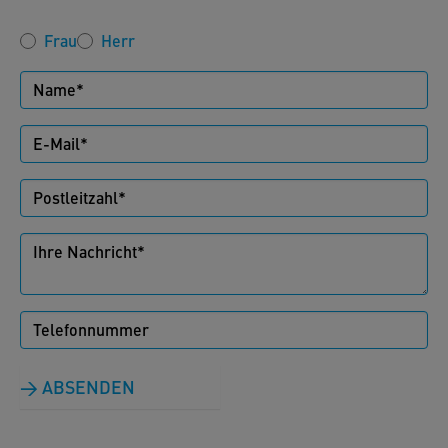
Frau
Herr
ABSENDEN