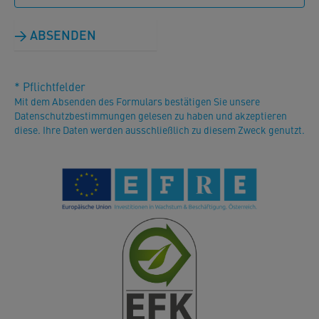
ABSENDEN
* Pflichtfelder
Mit dem Absenden des Formulars bestätigen Sie unsere
Datenschutzbestimmungen gelesen zu haben und akzeptieren
diese. Ihre Daten werden ausschließlich zu diesem Zweck genutzt.