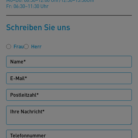
Fr: 06:30–11:30 Uhr
Schreiben Sie uns
Frau
Herr