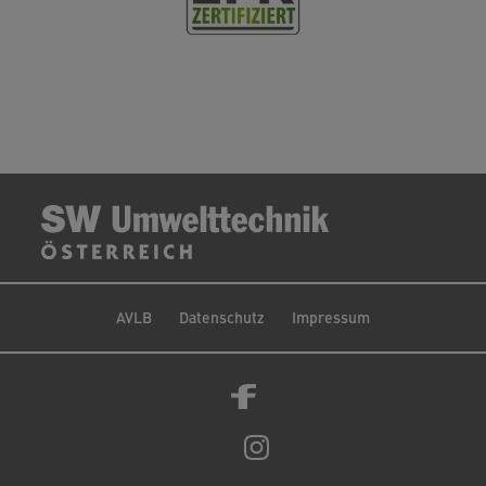
AVLB
Datenschutz
Impressum