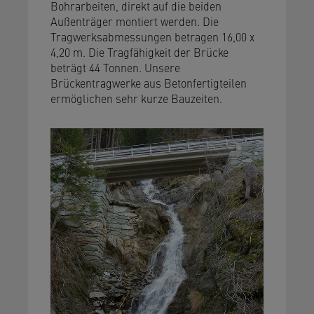
Bohrarbeiten, direkt auf die beiden
Außenträger montiert werden. Die
Tragwerksabmessungen betragen 16,00 x
4,20 m. Die Tragfähigkeit der Brücke
beträgt 44 Tonnen. Unsere
Brückentragwerke aus Betonfertigteilen
ermöglichen sehr kurze Bauzeiten.