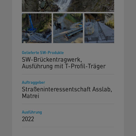
Gelieferte SW-Produkte
SW-Brückentragwerk,
Ausführung mit T-Profil-Träger
Auftraggeber
Straßeninteressentschaft Asslab,
Matrei
Ausführung
2022