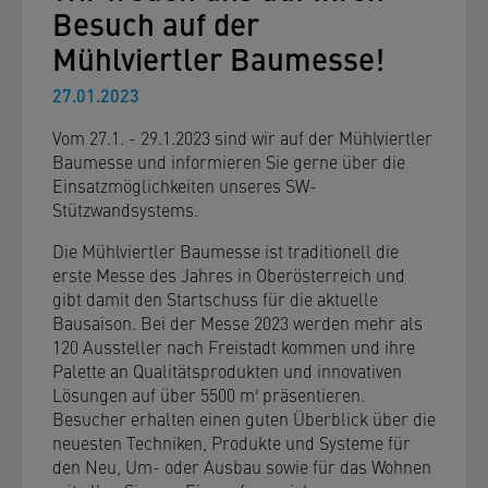
Besuch auf der
Mühlviertler Baumesse!
27.01.2023
Vom 27.1. - 29.1.2023 sind wir auf der Mühlviertler
Baumesse und informieren Sie gerne über die
Einsatzmöglichkeiten unseres SW-
Stützwandsystems.
Die Mühlviertler Baumesse ist traditionell die
erste Messe des Jahres in Oberösterreich und
gibt damit den Startschuss für die aktuelle
Bausaison. Bei der Messe 2023 werden mehr als
120 Aussteller nach Freistadt kommen und ihre
Palette an Qualitätsprodukten und innovativen
Lösungen auf über 5500 m² präsentieren.
Besucher erhalten einen guten Überblick über die
neuesten Techniken, Produkte und Systeme für
den Neu, Um- oder Ausbau sowie für das Wohnen