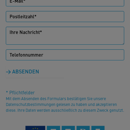
ABSENDEN
* Pflichtfelder
Mit dem Absenden des Formulars bestätigen Sie unsere
Datenschutzbestimmungen gelesen zu haben und akzeptieren
diese. Ihre Daten werden ausschließlich zu diesem Zweck genutzt.