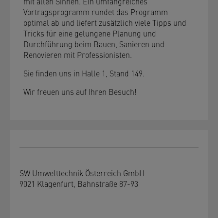
mit allen Sinnen. Ein umfangreiches
Vortragsprogramm rundet das Programm
optimal ab und liefert zusätzlich viele Tipps und
Tricks für eine gelungene Planung und
Durchführung beim Bauen, Sanieren und
Renovieren mit Professionisten.
Sie finden uns in Halle 1, Stand 149.
Wir freuen uns auf Ihren Besuch!
SW Umwelttechnik Österreich GmbH
9021 Klagenfurt, Bahnstraße 87-93