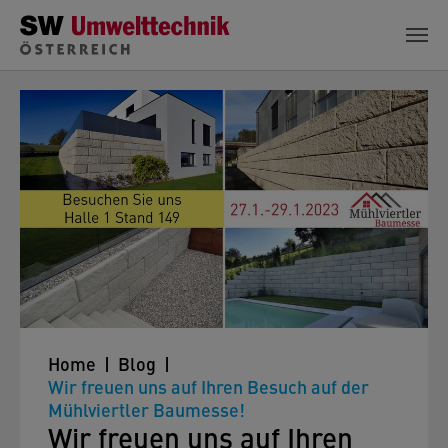
Zum Hauptinhalt springen
Home
Blog
Wir freuen uns auf Ihren Besuch auf der
Mühlviertler Baumesse!
Wir freuen uns auf Ihren