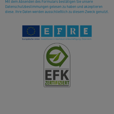
Mit dem Absenden des Formulars bestätigen Sie unsere
Datenschutzbestimmungen gelesen zu haben und akzeptieren
diese. Ihre Daten werden ausschließlich zu diesem Zweck genutzt.