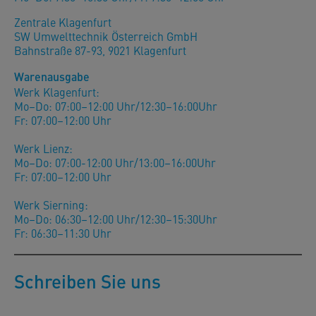
Zentrale Klagenfurt
SW Umwelttechnik Österreich GmbH
Bahnstraße 87-93, 9021 Klagenfurt
Warenausgabe
Werk Klagenfurt:
Mo–Do: 07:00–12:00 Uhr/12:30–16:00Uhr
Fr: 07:00–12:00 Uhr
Werk Lienz:
Mo–Do: 07:00-12:00 Uhr/13:00–16:00Uhr
Fr: 07:00–12:00 Uhr
Werk Sierning:
Mo–Do: 06:30–12:00 Uhr/12:30–15:30Uhr
Fr: 06:30–11:30 Uhr
Schreiben Sie uns