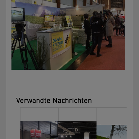
Verwandte Nachrichten