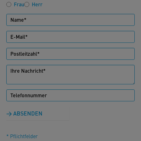
Frau
Herr
ABSENDEN
* Pflichtfelder