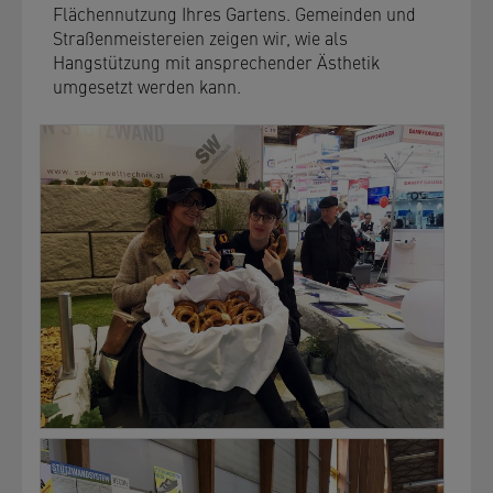
Flächennutzung Ihres Gartens. Gemeinden und
Straßenmeistereien zeigen wir, wie als
Hangstützung mit ansprechender Ästhetik
umgesetzt werden kann.