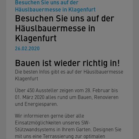
Besuchen Sie uns auf der
Häuslbauermesse in Klagenfurt
Besuchen Sie uns auf der
Häuslbauermesse in
Klagenfurt
26.02.2020
Bauen ist wieder richtig in!
Die besten Infos gibt es auf der Häuslbauermesse
Klagenfurt
Über 450 Aussteller zeigen vom 28. Februar bis
01. März 2020 alles rund um Bauen, Renovieren
und Energiesparen.
Wir informieren gerne über alle
Einsatzmöglichkeiten unseres SW-
Stützwandsystems in Ihrem Garten. Designen Sie
mit uns eine Terrassierung zur optimalen